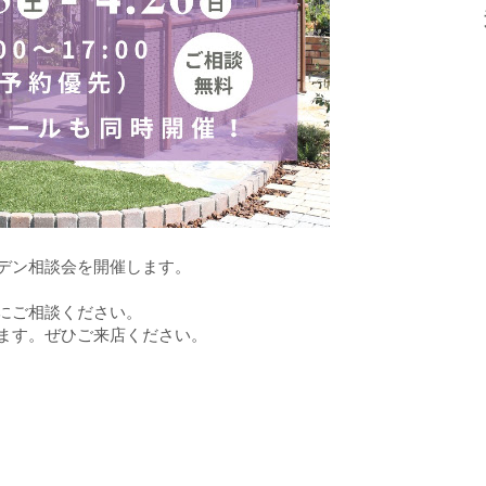
デン相談会を開催します。
にご相談ください。
ます。ぜひご来店ください。