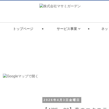
トップページ
サービス事業
ネッ

2026年4月3日金曜日