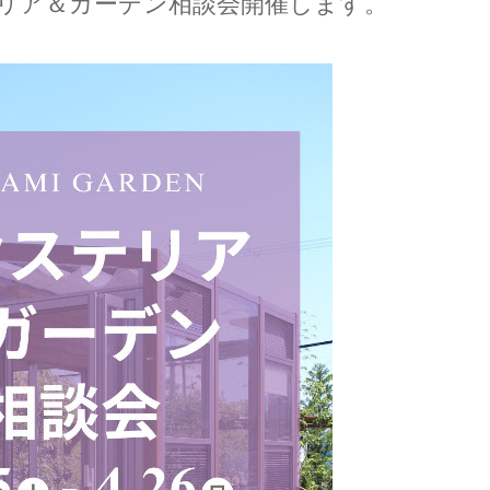
ステリア＆ガーデン相談会開催します。