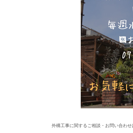
外構工事に関するご相談・お問い合わせ