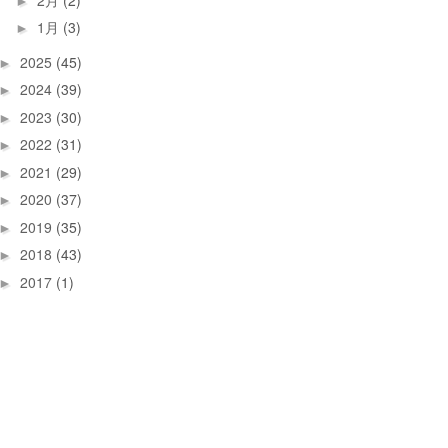
►
1月
(3)
►
2025
(45)
►
2024
(39)
►
2023
(30)
►
2022
(31)
►
2021
(29)
►
2020
(37)
►
2019
(35)
►
2018
(43)
►
2017
(1)
►