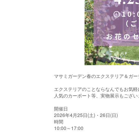
マサミガーデン春のエクステリア＆ガー
エクステリアのことならなんでもお気軽
人気のカーポート等、実物展示もござい
開催日
2026年4月25日(土)・26日(日)
時間
10:00～17:00