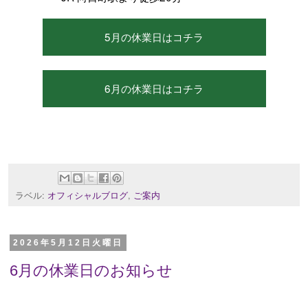
5月の休業日はコチラ
6月の休業日はコチラ
ラベル:
オフィシャルブログ
,
ご案内
2026年5月12日火曜日
6月の休業日のお知らせ