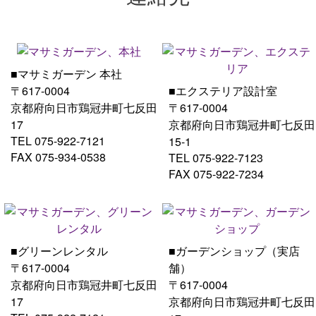
■マサミガーデン 本社
〒617-0004
■エクステリア設計室
京都府向日市鶏冠井町七反田
〒617-0004
17
京都府向日市鶏冠井町七反田
TEL 075-922-7121
15-1
FAX 075-934-0538
TEL 075-922-7123
FAX 075-922-7234
■グリーンレンタル
■ガーデンショップ（実店
〒617-0004
舗）
京都府向日市鶏冠井町七反田
〒617-0004
17
京都府向日市鶏冠井町七反田