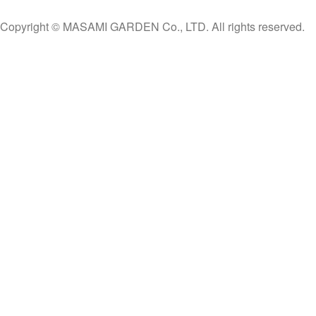
Copyright © MASAMI GARDEN Co., LTD. All rights reserved.