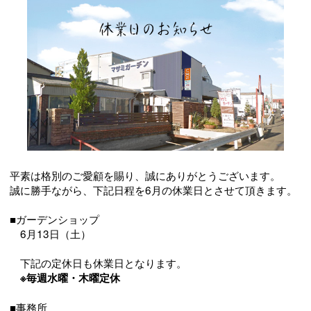
平素は格別のご愛顧を賜り、誠にありがとうございます。
誠に勝手ながら、下記日程を6月の休業日とさせて頂きます。
■ガーデンショップ
6月13日（土）
下記の定休日も休業日となります。
※毎週水曜・木曜定休
■事務所