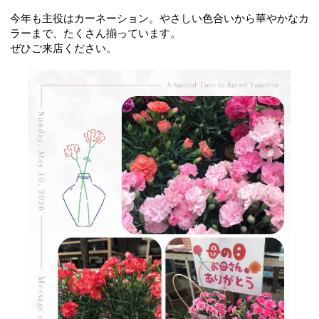
今年も主役はカーネーション。やさしい色合いから華やかなカ
ラーまで、たくさん揃っています。
ぜひご来店ください。