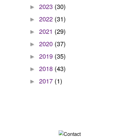
2023
(30)
►
2022
(31)
►
2021
(29)
►
2020
(37)
►
2019
(35)
►
2018
(43)
►
2017
(1)
►