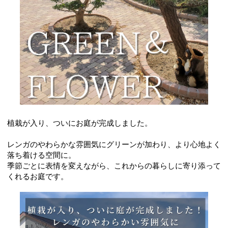
植栽が入り、ついにお庭が完成しました。
レンガのやわらかな雰囲気にグリーンが加わり、より心地よく
落ち着ける空間に。
季節ごとに表情を変えながら、これからの暮らしに寄り添って
くれるお庭です。