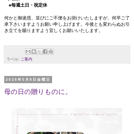
※毎週土日・祝定休
何かと御迷惑、並びにご不便をお掛けいたしますが、何卒ご了
承下さいますようお願い申し上げます。今後とも変わらぬお引
き立てを賜りますよう宜しくお願いいたします。
ラベル:
ご案内
2026年5月8日金曜日
母の日の贈りものに。