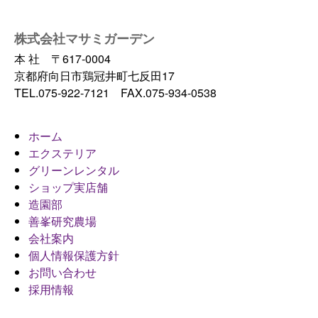
株式会社マサミガーデン
本 社 〒617-0004
京都府向日市鶏冠井町七反田17
TEL.075-922-7121 FAX.075-934-0538
ホーム
エクステリア
グリーンレンタル
ショップ実店舗
造園部
善峯研究農場
会社案内
個人情報保護方針
お問い合わせ
採用情報