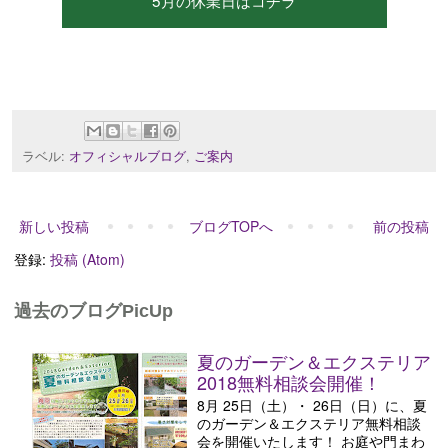
ラベル:
オフィシャルブログ
,
ご案内
新しい投稿
ブログTOPへ
前の投稿
登録:
投稿 (Atom)
過去のブログPicUp
夏のガーデン＆エクステリア
2018無料相談会開催！
8月 25日（土）・ 26日（日）に、夏
のガーデン＆エクステリア無料相談
会を開催いたします！ お庭や門まわ