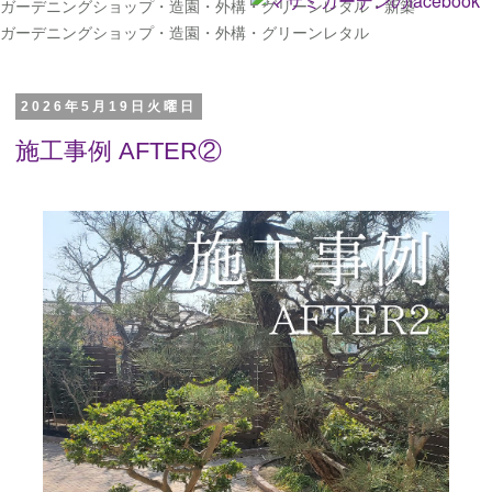
ガーデニングショップ・造園・外構・グリーンレタル・新築
ガーデニングショップ・造園・外構・グリーンレタル
2026年5月19日火曜日
施工事例 AFTER②