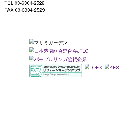
TEL 03-6304-2528
FAX 03-6304-2529