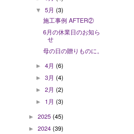
5月
(3)
▼
施工事例 AFTER②
6月の休業日のお知ら
せ
母の日の贈りものに。
4月
(6)
►
3月
(4)
►
2月
(2)
►
1月
(3)
►
2025
(45)
►
2024
(39)
►