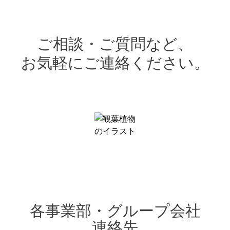
ご相談・ご質問など、
お気軽にご連絡ください。
各事業部・グループ会社
連絡先