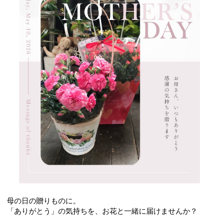
母の日の贈りものに。
「ありがとう」の気持ちを、お花と一緒に届けませんか？