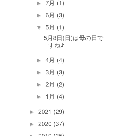
7月
(1)
►
6月
(3)
►
5月
(1)
▼
5月8日(日)は母の日で
すね♪
4月
(4)
►
3月
(3)
►
2月
(2)
►
1月
(4)
►
2021
(29)
►
2020
(37)
►
2019
(35)
►