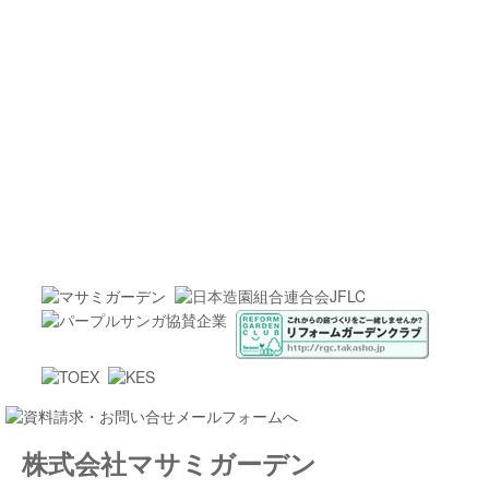
株式会社マサミガーデン