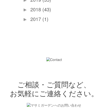
2018
(43)
►
2017
(1)
►
ご相談・ご質問など、
お気軽にご連絡ください。