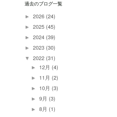
過去のブログ一覧
2026
(24)
►
2025
(45)
►
2024
(39)
►
2023
(30)
►
2022
(31)
▼
12月
(4)
►
11月
(2)
►
10月
(3)
►
9月
(3)
►
8月
(1)
►