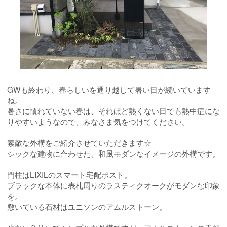
GWも終わり、春らしいを通り越して暑い日が続いています
ね。
暑さに慣れていない春は、それほど熱くない日でも熱中症にな
りやすいようなので、みなさま気をつけてください。
素敵な外構をご紹介させていただきます☆
シックな建物に合わせた、和風モダンなイメージの外構です。
門柱はLIXILのスマート宅配ポスト。
ブラックな本体に表札周りのラスティクオークがモダンな印象
を。
敷いている石材はユニソンのアムルストーン。