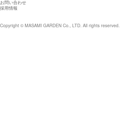
お問い合わせ
採用情報
Copyright © MASAMI GARDEN Co., LTD. All rights reserved.