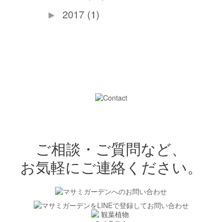
2017
(1)
►
ご相談・ご質問など、
お気軽にご連絡ください。