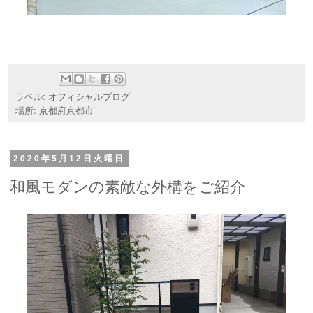
ラベル:
オフィシャルブログ
場所:
京都府京都市
2020年5月12日火曜日
和風モダンの素敵な外構をご紹介