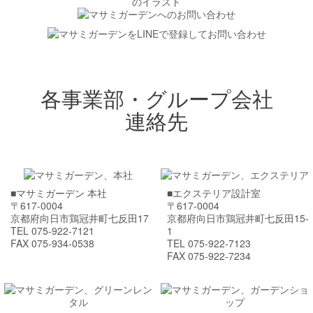
各事業部・グループ会社
連絡先
■マサミガーデン 本社
■エクステリア設計室
〒617-0004
〒617-0004
京都府向日市鶏冠井町七反田17
京都府向日市鶏冠井町七反田15-
TEL 075-922-7121
1
FAX 075-934-0538
TEL 075-922-7123
FAX 075-922-7234