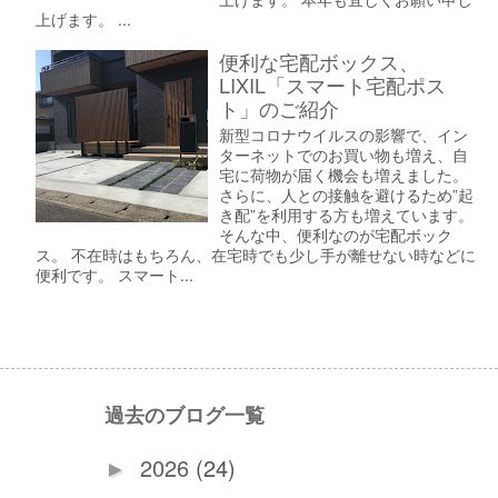
上げます。 ...
便利な宅配ボックス、
LIXIL「スマート宅配ポス
ト」のご紹介
新型コロナウイルスの影響で、イン
ターネットでのお買い物も増え、自
宅に荷物が届く機会も増えました。
さらに、人との接触を避けるため”起
き配”を利用する方も増えています。
そんな中、便利なのが宅配ボック
ス。 不在時はもちろん、在宅時でも少し手が離せない時などに
便利です。 スマート...
過去のブログ一覧
2026
(24)
►