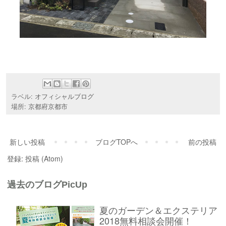
ラベル:
オフィシャルブログ
場所:
京都府京都市
新しい投稿
ブログTOPへ
前の投稿
登録:
投稿 (Atom)
過去のブログPicUp
夏のガーデン＆エクステリア
2018無料相談会開催！