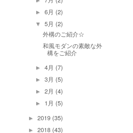
►
6月
(2)
►
5月
(2)
▼
外構のご紹介☆
和風モダンの素敵な外
構をご紹介
4月
(7)
►
3月
(5)
►
2月
(4)
►
1月
(5)
►
2019
(35)
►
2018
(43)
►