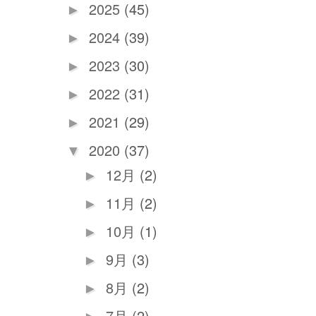
2025
(45)
►
2024
(39)
►
2023
(30)
►
2022
(31)
►
2021
(29)
►
2020
(37)
▼
12月
(2)
►
11月
(2)
►
10月
(1)
►
9月
(3)
►
8月
(2)
►
7月
(2)