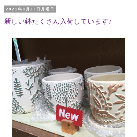
2021年8月23日月曜日
新しい鉢たくさん入荷しています♪