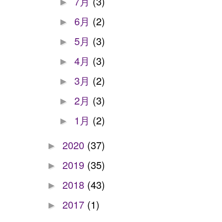
7月
(3)
►
6月
(2)
►
5月
(3)
►
4月
(3)
►
3月
(2)
►
2月
(3)
►
1月
(2)
►
2020
(37)
►
2019
(35)
►
2018
(43)
►
2017
(1)
►