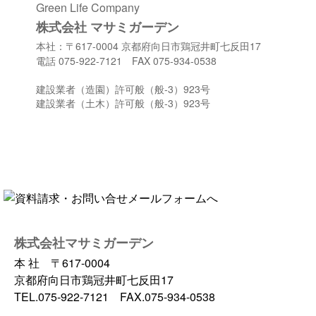
Green Life Company
株式会社 マサミガーデン
本社：〒617-0004 京都府向日市鶏冠井町七反田17
電話 075-922-7121 FAX 075-934-0538
建設業者（造園）許可般（般-3）923号
建設業者（土木）許可般（般-3）923号
株式会社マサミガーデン
本 社 〒617-0004
京都府向日市鶏冠井町七反田17
TEL.075-922-7121 FAX.075-934-0538