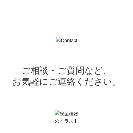
ご相談・ご質問など、
お気軽にご連絡ください。