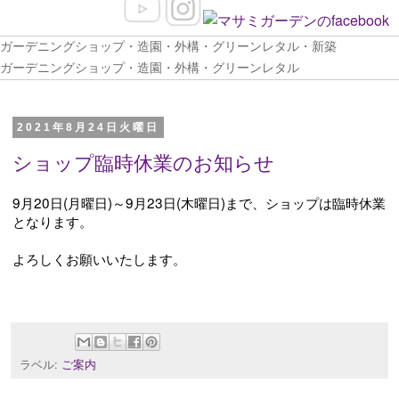
ガーデニングショップ・造園・外構・グリーンレタル・新築
ガーデニングショップ・造園・外構・グリーンレタル
2021年8月24日火曜日
ショップ臨時休業のお知らせ
9月20日(月曜日)～9月23日(木曜日)まで、ショップは臨時休業
となります。
よろしくお願いいたします。
ラベル:
ご案内