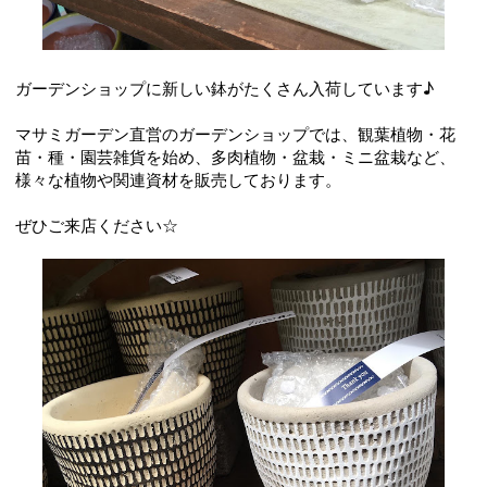
ガーデンショップに新しい鉢がたくさん入荷しています♪
マサミガーデン直営のガーデンショップでは、観葉植物・花
苗・種・園芸雑貨を始め、多肉植物・盆栽・ミニ盆栽など、
様々な植物や関連資材を販売しております。
ぜひご来店ください☆