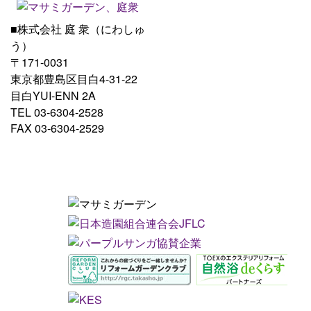
■株式会社 庭 衆（にわしゅ
う）
〒171-0031
東京都豊島区目白4-31-22
目白YUI-ENN 2A
TEL 03-6304-2528
FAX 03-6304-2529