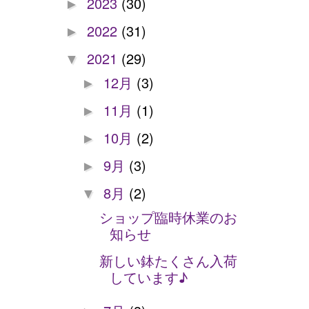
2023
(30)
►
2022
(31)
►
2021
(29)
▼
12月
(3)
►
11月
(1)
►
10月
(2)
►
9月
(3)
►
8月
(2)
▼
ショップ臨時休業のお
知らせ
新しい鉢たくさん入荷
しています♪