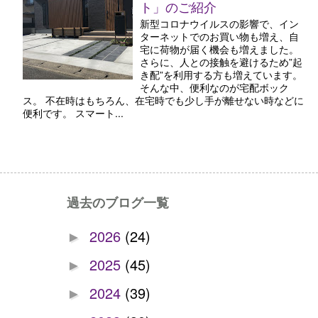
ト」のご紹介
新型コロナウイルスの影響で、イン
ターネットでのお買い物も増え、自
宅に荷物が届く機会も増えました。
さらに、人との接触を避けるため”起
き配”を利用する方も増えています。
そんな中、便利なのが宅配ボック
ス。 不在時はもちろん、在宅時でも少し手が離せない時などに
便利です。 スマート...
過去のブログ一覧
2026
(24)
►
2025
(45)
►
2024
(39)
►