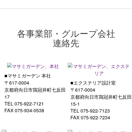
各事業部・グループ会社
連絡先
■マサミガーデン 本社
〒617-0004
■エクステリア設計室
京都府向日市鶏冠井町七反田
〒617-0004
17
京都府向日市鶏冠井町七反田
TEL 075-922-7121
15-1
FAX 075-934-0538
TEL 075-922-7123
FAX 075-922-7234