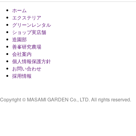
ホーム
エクステリア
グリーンレンタル
ショップ実店舗
造園部
善峯研究農場
会社案内
個人情報保護方針
お問い合わせ
採用情報
Copyright © MASAMI GARDEN Co., LTD. All rights reserved.