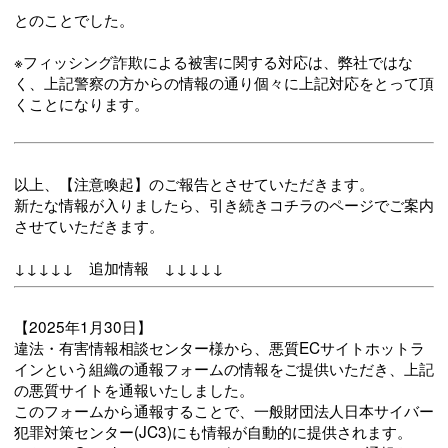
とのことでした。
※フィッシング詐欺による被害に関する対応は、弊社ではな
く、上記警察の方からの情報の通り個々に上記対応をとって頂
くことになります。
以上、【注意喚起】のご報告とさせていただきます。
新たな情報が入りましたら、引き続きコチラのページでご案内
させていただきます。
↓↓↓↓↓ 追加情報 ↓↓↓↓↓
【2025年1月30日】
違法・有害情報相談センター様から、悪質ECサイトホットラ
インという組織の通報フォームの情報をご提供いただき、上記
の悪質サイトを通報いたしました。
このフォームから通報することで、一般財団法人日本サイバー
犯罪対策センター(JC3)にも情報が自動的に提供されます。