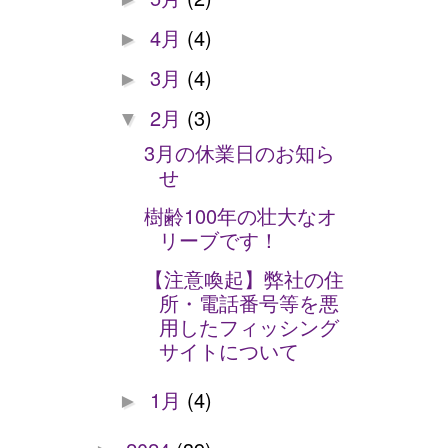
4月
(4)
►
3月
(4)
►
2月
(3)
▼
3月の休業日のお知ら
せ
樹齢100年の壮大なオ
リーブです！
【注意喚起】弊社の住
所・電話番号等を悪
用したフィッシング
サイトについて
1月
(4)
►