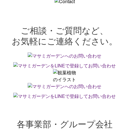
ご相談・ご質問など、
お気軽にご連絡ください。
各事業部・グループ会社