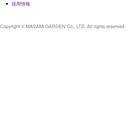
採用情報
Copyright © MASAMI GARDEN Co., LTD. All rights reserved.