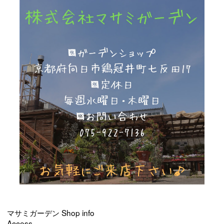
マサミガーデン Shop info
Access