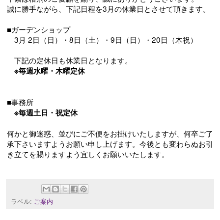
誠に勝手ながら、下記日程を3月の休業日とさせて頂きます。
■ガーデンショップ
3月 2日（日）・8日（土）・9日（日）・20日（木祝）
下記の定休日も休業日となります。
※毎週水曜・木曜定休
■事務所
※毎週土日・祝定休
何かと御迷惑、並びにご不便をお掛けいたしますが、何卒ご了
承下さいますようお願い申し上げます。今後とも変わらぬお引
き立てを賜りますよう宜しくお願いいたします。
ラベル:
ご案内