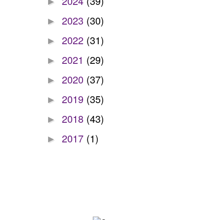
2024
(39)
►
2023
(30)
►
2022
(31)
►
2021
(29)
►
2020
(37)
►
2019
(35)
►
2018
(43)
►
2017
(1)
►