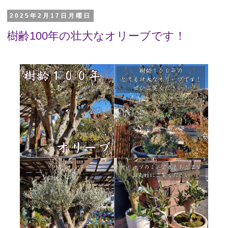
2025年2月17日月曜日
樹齢100年の壮大なオリーブです！