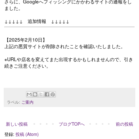
さらに、Googleへフィッシングにかかわるサイトの通報をし
ました。
↓↓↓↓↓ 追加情報 ↓↓↓↓↓
【2025年2月10日】
上記の悪質サイトが削除されたことを確認いたしました。
※URLや店名を変えてまた出現するかもしれませんので、引き
続きご注意ください。
ラベル:
ご案内
新しい投稿
ブログTOPへ
前の投稿
登録:
投稿 (Atom)