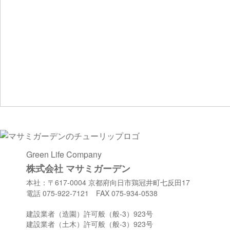
Green Life Company
株式会社 マサミガーデン
本社：〒617-0004 京都府向日市鶏冠井町七反田17
電話 075-922-7121 FAX 075-934-0538
建設業者（造園）許可般（般-3）923号
建設業者（土木）許可般（般-3）923号