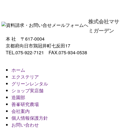
株式会社マサ
ミガーデン
本 社 〒617-0004
京都府向日市鶏冠井町七反田17
TEL.075-922-7121 FAX.075-934-0538
ホーム
エクステリア
グリーンレンタル
ショップ実店舗
造園部
善峯研究農場
会社案内
個人情報保護方針
お問い合わせ