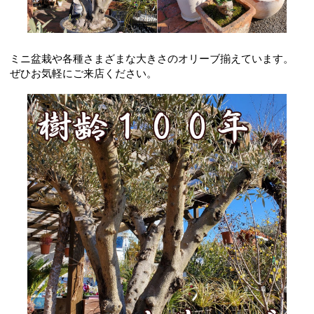
ミニ盆栽や各種さまざまな大きさのオリーブ揃えています。
ぜひお気軽にご来店ください。