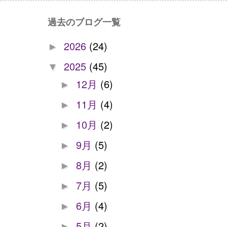
過去のブログ一覧
2026
(24)
►
2025
(45)
▼
12月
(6)
►
11月
(4)
►
10月
(2)
►
9月
(5)
►
8月
(2)
►
7月
(5)
►
6月
(4)
►
5月
(2)
►