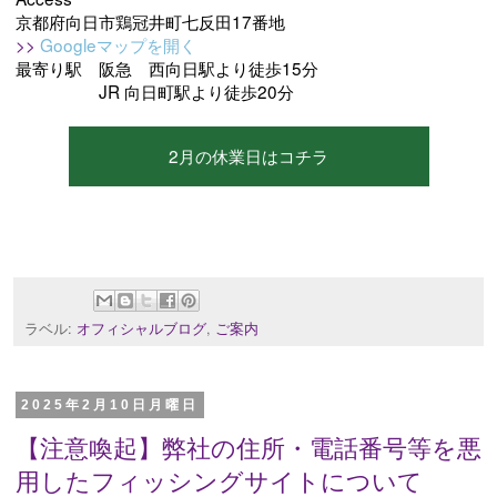
京都府向日市鶏冠井町七反田17番地
>>
Googleマップを開く
最寄り駅 阪急 西向日駅より徒歩15分
JR 向日町駅より徒歩20分
2月の休業日はコチラ
ラベル:
オフィシャルブログ
,
ご案内
2025年2月10日月曜日
【注意喚起】弊社の住所・電話番号等を悪
用したフィッシングサイトについて