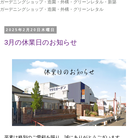
ガーデニングショップ・造園・外構・グリーンレタル・新築
ガーデニングショップ・造園・外構・グリーンレタル
2025年2月20日木曜日
3月の休業日のお知らせ
平素は格別のご愛顧を賜り、誠にありがとうございます。