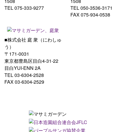
1508
1508
TEL 075-333-9277
TEL 050-3536-3171
FAX 075-934-0538
■株式会社 庭 衆（にわしゅ
う）
〒171-0031
東京都豊島区目白4-31-22
目白YUI-ENN 2A
TEL 03-6304-2528
FAX 03-6304-2529