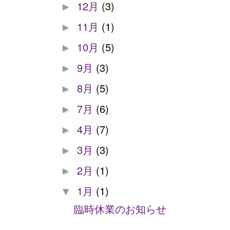
12月
(3)
►
11月
(1)
►
10月
(5)
►
9月
(3)
►
8月
(5)
►
7月
(6)
►
4月
(7)
►
3月
(3)
►
2月
(1)
►
1月
(1)
▼
臨時休業のお知らせ