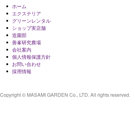
ホーム
エクステリア
グリーンレンタル
ショップ実店舗
造園部
善峯研究農場
会社案内
個人情報保護方針
お問い合わせ
採用情報
Copyright © MASAMI GARDEN Co., LTD. All rights reserved.