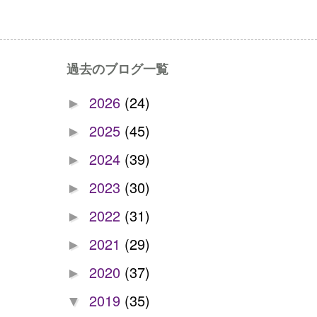
過去のブログ一覧
2026
(24)
►
2025
(45)
►
2024
(39)
►
2023
(30)
►
2022
(31)
►
2021
(29)
►
2020
(37)
►
2019
(35)
▼