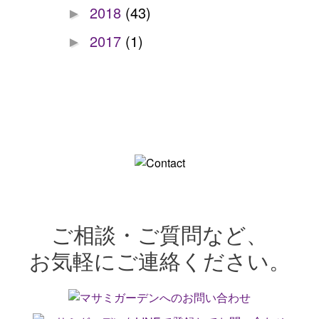
2018
(43)
►
2017
(1)
►
ご相談・ご質問など、
お気軽にご連絡ください。