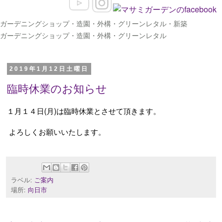
ガーデニングショップ・造園・外構・グリーンレタル・新築
ガーデニングショップ・造園・外構・グリーンレタル
2019年1月12日土曜日
臨時休業のお知らせ
１月１４日(月)は臨時休業とさせて頂きます。
よろしくお願いいたします。
ラベル:
ご案内
場所:
向日市