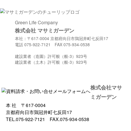
Green Life Company
株式会社 マサミガーデン
本社：〒617-0004 京都府向日市鶏冠井町七反田17
電話 075-922-7121 FAX 075-934-0538
建設業者（造園）許可般（般-3）923号
建設業者（土木）許可般（般-3）923号
株式会社マサ
ミガーデン
本 社 〒617-0004
京都府向日市鶏冠井町七反田17
TEL.075-922-7121 FAX.075-934-0538