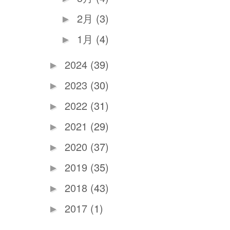
2月
(3)
►
1月
(4)
►
2024
(39)
►
2023
(30)
►
2022
(31)
►
2021
(29)
►
2020
(37)
►
2019
(35)
►
2018
(43)
►
2017
(1)
►