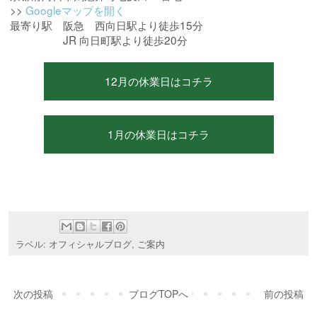
>>
Googleマップを開く
最寄り駅 阪急 西向日駅より徒歩15分
JR 向日町駅より徒歩20分
12月の休業日はコチラ
1月の休業日はコチラ
ラベル:
オフィシャルブログ
,
ご案内
次の投稿
ブログTOPへ
前の投稿