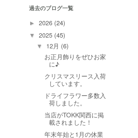
過去のブログ一覧
2026
(24)
►
2025
(45)
▼
12月
(6)
▼
お正月飾りをぜひお家
に♪
クリスマスリース入荷
しています。
ドライフラワー多数入
荷しました。
当店がTOKK関西に掲
載されました！
年末年始と1月の休業