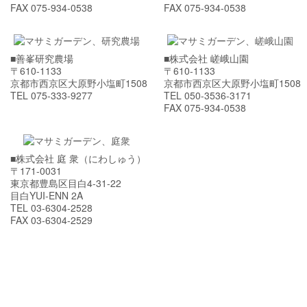
FAX 075-934-0538
FAX 075-934-0538
■善峯研究農場
■株式会社 嵯峨山園
〒610-1133
〒610-1133
京都市西京区大原野小塩町1508
京都市西京区大原野小塩町1508
TEL 075-333-9277
TEL 050-3536-3171
FAX 075-934-0538
■株式会社 庭 衆（にわしゅう）
〒171-0031
東京都豊島区目白4-31-22
目白YUI-ENN 2A
TEL 03-6304-2528
FAX 03-6304-2529