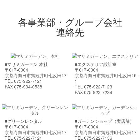
各事業部・グループ会社
連絡先
■マサミガーデン 本社
■エクステリア設計室
〒617-0004
〒617-0004
京都府向日市鶏冠井町七反田17
京都府向日市鶏冠井町七反田15-
TEL 075-922-7121
1
FAX 075-934-0538
TEL 075-922-7123
FAX 075-922-7234
■グリーンレンタル
■ガーデンショップ（実店舗）
〒617-0004
〒617-0004
京都府向日市鶏冠井町七反田17
京都府向日市鶏冠井町七反田17
TEL 075-922-7121
TEL 075-922-7136