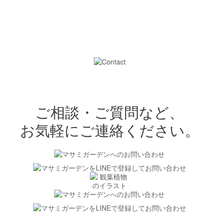
ご相談・ご質問など、
お気軽にご連絡ください。