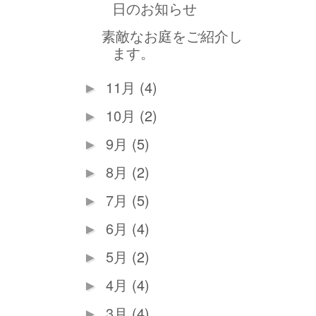
日のお知らせ
素敵なお庭をご紹介し
ます。
11月
(4)
►
10月
(2)
►
9月
(5)
►
8月
(2)
►
7月
(5)
►
6月
(4)
►
5月
(2)
►
4月
(4)
►
3月
(4)
►