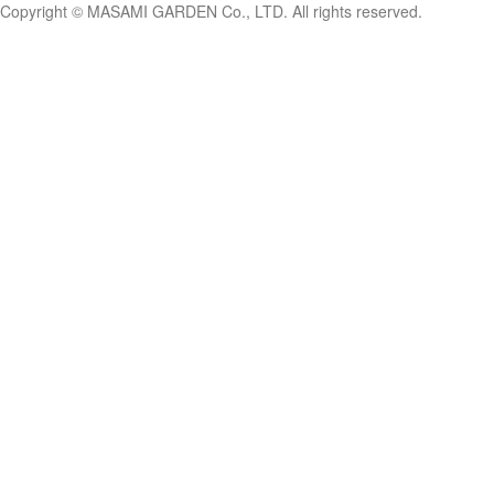
Copyright © MASAMI GARDEN Co., LTD. All rights reserved.