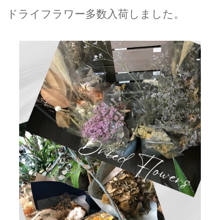
ドライフラワー多数入荷しました。