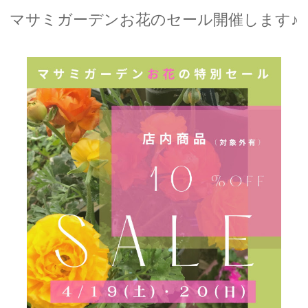
マサミガーデンお花のセール開催します♪