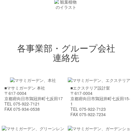
各事業部・グループ会社
連絡先
■マサミガーデン 本社
■エクステリア設計室
〒617-0004
〒617-0004
京都府向日市鶏冠井町七反田17
京都府向日市鶏冠井町七反田15-
TEL 075-922-7121
1
FAX 075-934-0538
TEL 075-922-7123
FAX 075-922-7234