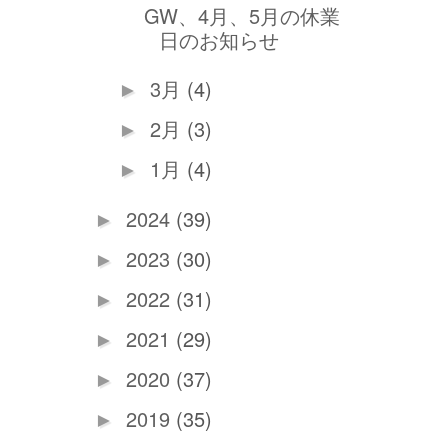
GW、4月、5月の休業
日のお知らせ
3月
(4)
►
2月
(3)
►
1月
(4)
►
2024
(39)
►
2023
(30)
►
2022
(31)
►
2021
(29)
►
2020
(37)
►
2019
(35)
►