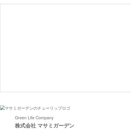
Green Life Company
株式会社 マサミガーデン