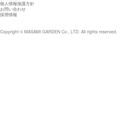
個人情報保護方針
お問い合わせ
採用情報
Copyright © MASAMI GARDEN Co., LTD. All rights reserved.