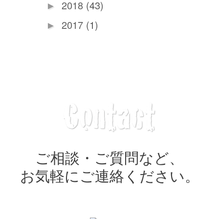
2018
(43)
►
2017
(1)
►
ご相談・ご質問など、
お気軽にご連絡ください。