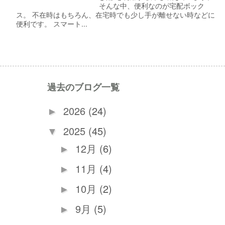
そんな中、便利なのが宅配ボック
ス。 不在時はもちろん、在宅時でも少し手が離せない時などに
便利です。 スマート...
過去のブログ一覧
2026
(24)
►
2025
(45)
▼
12月
(6)
►
11月
(4)
►
10月
(2)
►
9月
(5)
►