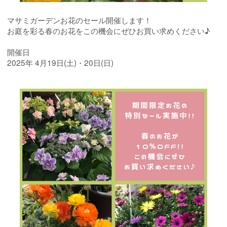
マサミガーデンお花のセール開催します！
お庭を彩る春のお花をこの機会にぜひお買い求めください♪
開催日
2025年 4月19日(土)・20日(日)