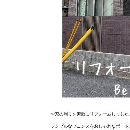
お家の周りを素敵にリフォームしました
シンプルなフェンスをおしゃれなボード