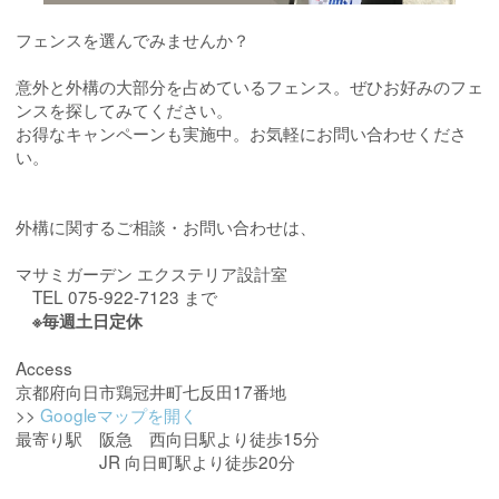
フェンスを選んでみませんか？
意外と外構の大部分を占めているフェンス。ぜひお好みのフェ
ンスを探してみてください。
お得なキャンペーンも実施中。お気軽にお問い合わせくださ
い。
外構に関するご相談・お問い合わせは、
マサミガーデン エクステリア設計室
TEL 075-922-7123 まで
※毎週土日定休
Access
京都府向日市鶏冠井町七反田17番地
>>
Googleマップを開く
最寄り駅 阪急 西向日駅より徒歩15分
JR 向日町駅より徒歩20分