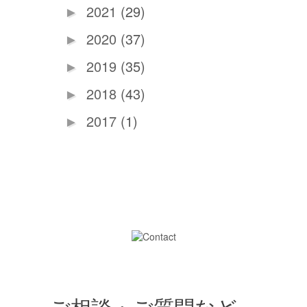
2021
(29)
►
2020
(37)
►
2019
(35)
►
2018
(43)
►
2017
(1)
►
ご相談・ご質問など、