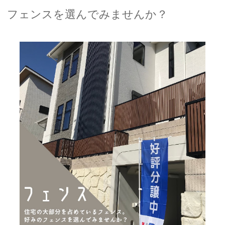
フェンスを選んでみませんか？