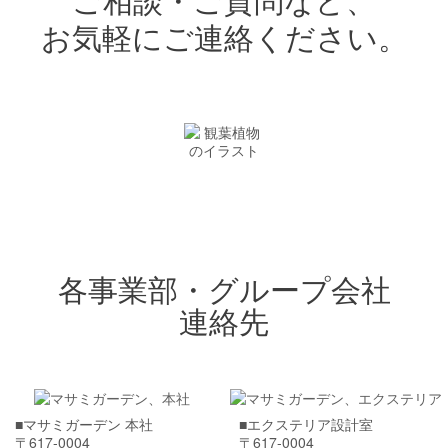
お気軽にご連絡ください。
各事業部・グループ会社
連絡先
■マサミガーデン 本社
■エクステリア設計室
〒617-0004
〒617-0004