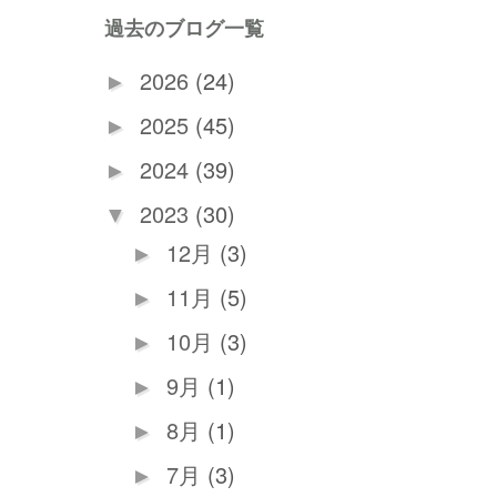
過去のブログ一覧
2026
(24)
►
2025
(45)
►
2024
(39)
►
2023
(30)
▼
12月
(3)
►
11月
(5)
►
10月
(3)
►
9月
(1)
►
8月
(1)
►
7月
(3)
►