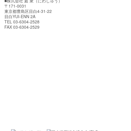
■株式会社 庭 衆（にわしゅう）
〒171-0031
東京都豊島区目白4-31-22
目白YUI-ENN 2A
TEL 03-6304-2528
FAX 03-6304-2529