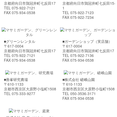
京都府向日市鶏冠井町七反田17
京都府向日市鶏冠井町七反田15-
TEL 075-922-7121
1
FAX 075-934-0538
TEL 075-922-7123
FAX 075-922-7234
■グリーンレンタル
■ガーデンショップ（実店舗）
〒617-0004
〒617-0004
京都府向日市鶏冠井町七反田17
京都府向日市鶏冠井町七反田17
TEL 075-922-7121
TEL 075-922-7136
FAX 075-934-0538
FAX 075-934-0538
■善峯研究農場
■株式会社 嵯峨山園
〒610-1133
〒610-1133
京都市西京区大原野小塩町1508
京都市西京区大原野小塩町1508
TEL 075-333-9277
TEL 050-3536-3171
FAX 075-934-0538