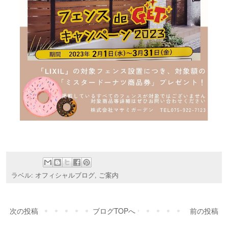
ラベル:
オフィシャルブログ
,
ご案内
次の投稿
ブログTOPへ
前の投稿