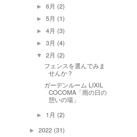
6月
(2)
►
5月
(1)
►
4月
(3)
►
3月
(4)
►
2月
(2)
▼
フェンスを選んでみま
せんか？
ガーデンルーム LIXIL
COCOMA「雨の日の
憩いの場」
1月
(2)
►
2022
(31)
►