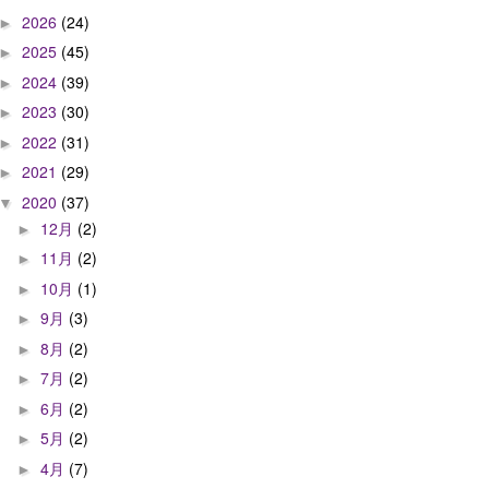
2026
(24)
►
2025
(45)
►
2024
(39)
►
2023
(30)
►
2022
(31)
►
2021
(29)
►
2020
(37)
▼
12月
(2)
►
11月
(2)
►
10月
(1)
►
9月
(3)
►
8月
(2)
►
7月
(2)
►
6月
(2)
►
5月
(2)
►
4月
(7)
►