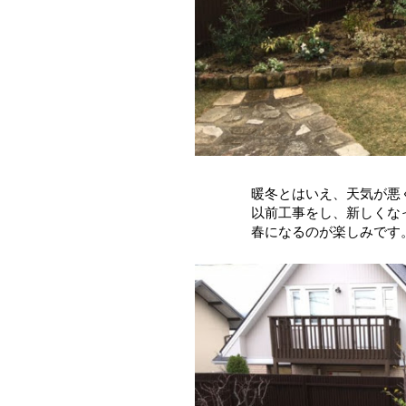
暖冬とはいえ、天気が悪
以前工事をし、新しくな
春になるのが楽しみです