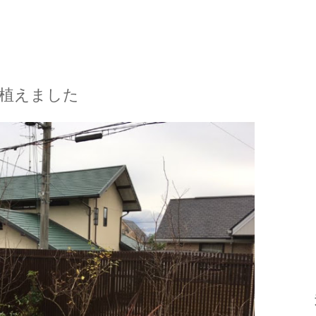
植えました