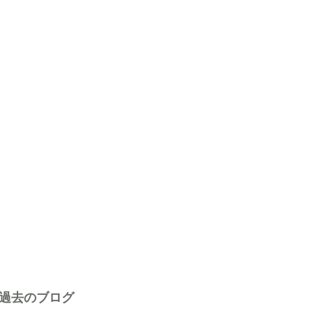
過去のブログ