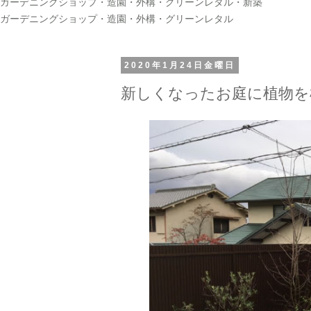
ガーデニングショップ・造園・外構・グリーンレタル・新築
ガーデニングショップ・造園・外構・グリーンレタル
2020年1月24日金曜日
新しくなったお庭に植物を