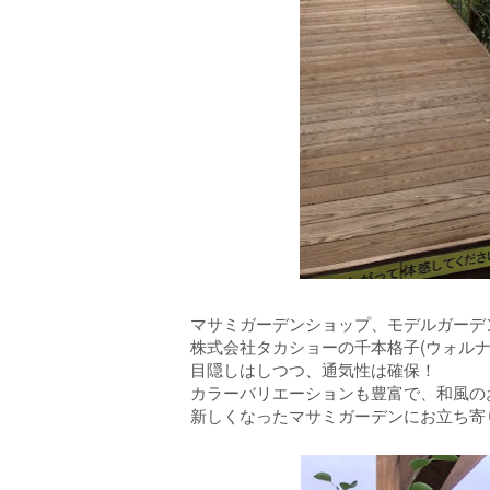
マサミガーデンショップ、モデルガーデ
株式会社タカショーの千本格子(ウォルナ
目隠しはしつつ、通気性は確保！
カラーバリエーションも豊富で、和風の
新しくなったマサミガーデンにお立ち寄