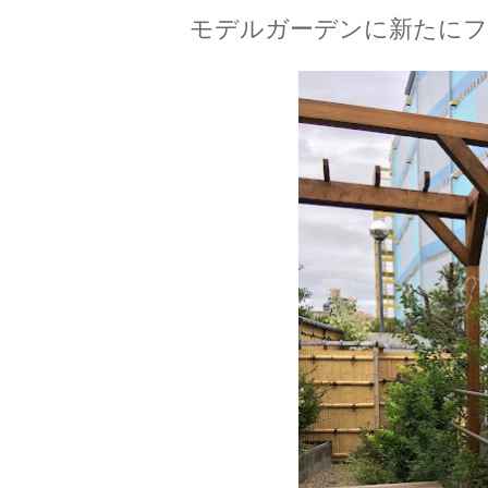
モデルガーデンに新たにフ