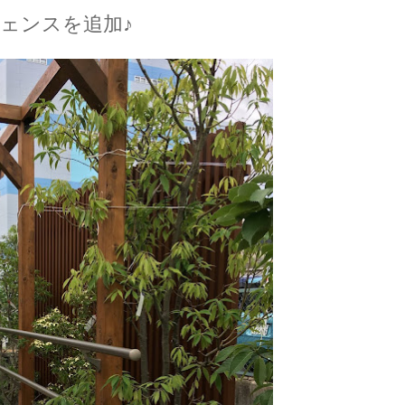
ェンスを追加♪