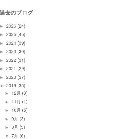
過去のブログ
2026
(24)
►
2025
(45)
►
2024
(39)
►
2023
(30)
►
2022
(31)
►
2021
(29)
►
2020
(37)
►
2019
(35)
▼
12月
(3)
►
11月
(1)
►
10月
(5)
►
9月
(3)
►
8月
(5)
►
7月
(6)
▼